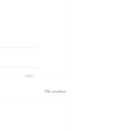
Alle ansehen