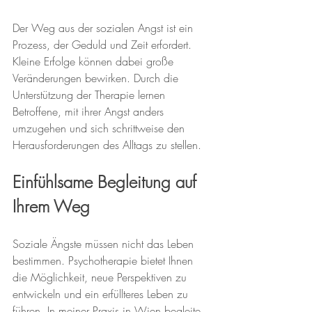
Der Weg aus der sozialen Angst ist ein 
Prozess, der Geduld und Zeit erfordert. 
Kleine Erfolge können dabei große 
Veränderungen bewirken. Durch die 
Unterstützung der Therapie lernen 
Betroffene, mit ihrer Angst anders 
umzugehen und sich schrittweise den 
Herausforderungen des Alltags zu stellen.
Einfühlsame Begleitung auf 
Ihrem Weg
Soziale Ängste müssen nicht das Leben 
bestimmen. Psychotherapie bietet Ihnen 
die Möglichkeit, neue Perspektiven zu 
entwickeln und ein erfüllteres Leben zu 
führen. In meiner Praxis in Wien begleite 