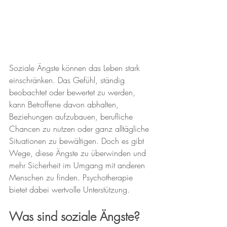
Soziale Ängste können das Leben stark 
einschränken. Das Gefühl, ständig 
beobachtet oder bewertet zu werden, 
kann Betroffene davon abhalten, 
Beziehungen aufzubauen, berufliche 
Chancen zu nutzen oder ganz alltägliche 
Situationen zu bewältigen. Doch es gibt 
Wege, diese Ängste zu überwinden und 
mehr Sicherheit im Umgang mit anderen 
Menschen zu finden. Psychotherapie 
bietet dabei wertvolle Unterstützung.
Was sind soziale Ängste?