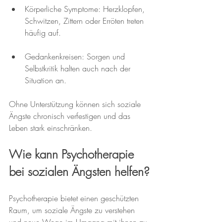
Körperliche Symptome: Herzklopfen, 
Schwitzen, Zittern oder Erröten treten 
häufig auf.
Gedankenkreisen: Sorgen und 
Selbstkritik halten auch nach der 
Situation an.
Ohne Unterstützung können sich soziale 
Ängste chronisch verfestigen und das 
Leben stark einschränken.
Wie kann Psychotherapie 
bei sozialen Ängsten helfen?
Psychotherapie bietet einen geschützten 
Raum, um soziale Ängste zu verstehen 