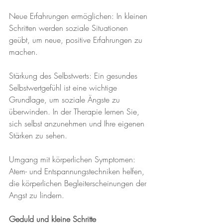
Neue Erfahrungen ermöglichen: In kleinen 
Schritten werden soziale Situationen 
geübt, um neue, positive Erfahrungen zu 
machen.
Stärkung des Selbstwerts: Ein gesundes 
Selbstwertgefühl ist eine wichtige 
Grundlage, um soziale Ängste zu 
überwinden. In der Therapie lernen Sie, 
sich selbst anzunehmen und Ihre eigenen 
Stärken zu sehen.
Umgang mit körperlichen Symptomen: 
Atem- und Entspannungstechniken helfen, 
die körperlichen Begleiterscheinungen der 
Angst zu lindern.
Geduld und kleine Schritte