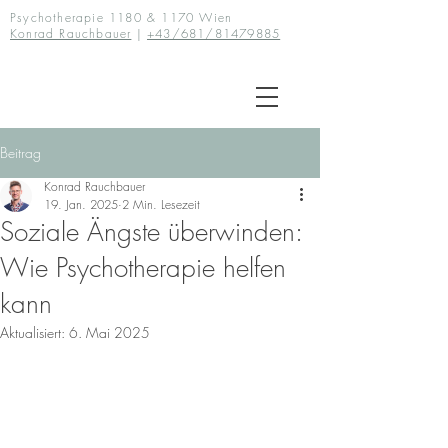
Psychotherapie 1180 & 1170 Wien
Konrad Rauchbauer
|
+43/681/81479885
Beitrag
Konrad Rauchbauer
19. Jan. 2025
2 Min. Lesezeit
Soziale Ängste überwinden:
Wie Psychotherapie helfen
kann
Aktualisiert:
6. Mai 2025