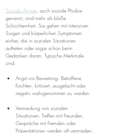
Soziale Ängste
, auch soziale Phobie 
genannt, sind mehr als bloße 
Schüchternheit. Sie gehen mit intensiven 
Sorgen und körperlichen Symptomen 
einher, die in sozialen Situationen 
auftreten oder sogar schon beim 
Gedanken daran. Typische Merkmale 
sind:
Angst vor Bewertung: Betroffene 
fürchten, kritisiert, ausgelacht oder 
negativ wahrgenommen zu werden.
Vermeidung von sozialen 
Situationen: Treffen mit Freunden, 
Gespräche mit Fremden oder 
Präsentationen werden oft vermieden.