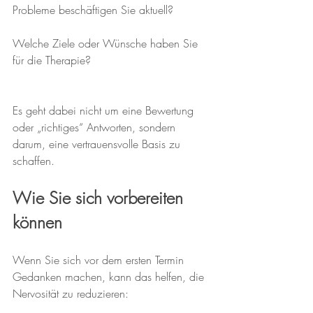
Probleme beschäftigen Sie aktuell?
Welche Ziele oder Wünsche haben Sie 
für die Therapie?
Es geht dabei nicht um eine Bewertung 
oder „richtiges“ Antworten, sondern 
darum, eine vertrauensvolle Basis zu 
schaffen.
Wie Sie sich vorbereiten 
können
Wenn Sie sich vor dem ersten Termin 
Gedanken machen, kann das helfen, die 
Nervosität zu reduzieren: