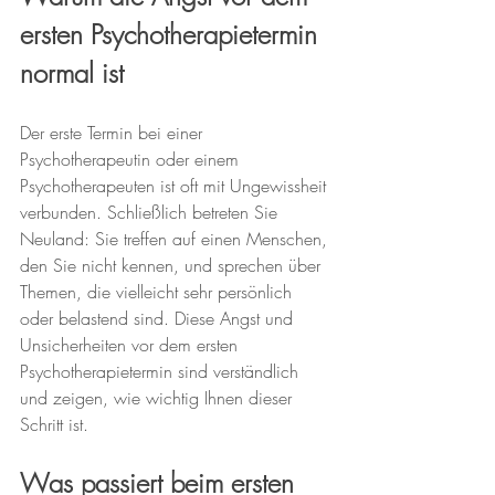
ersten Psychotherapietermin 
normal ist
Der erste Termin bei einer 
Psychotherapeutin oder einem 
Psychotherapeuten ist oft mit Ungewissheit 
verbunden. Schließlich betreten Sie 
Neuland: Sie treffen auf einen Menschen, 
den Sie nicht kennen, und sprechen über 
Themen, die vielleicht sehr persönlich 
oder belastend sind. Diese Angst und 
Unsicherheiten vor dem ersten 
Psychotherapietermin sind verständlich 
und zeigen, wie wichtig Ihnen dieser 
Schritt ist.
Was passiert beim ersten 