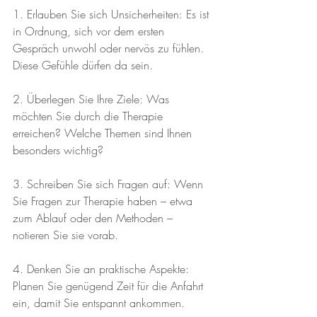
1. Erlauben Sie sich Unsicherheiten: Es ist 
in Ordnung, sich vor dem ersten 
Gespräch unwohl oder nervös zu fühlen. 
Diese Gefühle dürfen da sein.
2. Überlegen Sie Ihre Ziele: Was 
möchten Sie durch die Therapie 
erreichen? Welche Themen sind Ihnen 
besonders wichtig?
3. Schreiben Sie sich Fragen auf: Wenn 
Sie Fragen zur Therapie haben – etwa 
zum Ablauf oder den Methoden – 
notieren Sie sie vorab.
4. Denken Sie an praktische Aspekte: 
Planen Sie genügend Zeit für die Anfahrt 
ein, damit Sie entspannt ankommen.