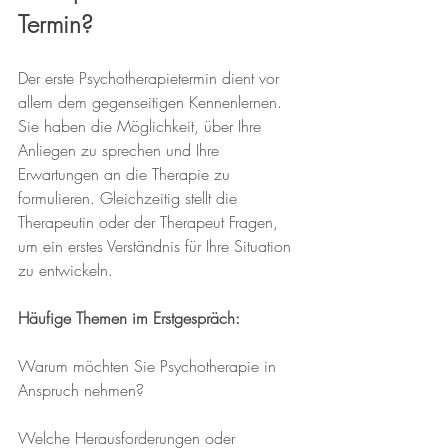
Termin?
Der erste Psychotherapietermin dient vor 
allem dem gegenseitigen Kennenlernen. 
Sie haben die Möglichkeit, über Ihre 
Anliegen zu sprechen und Ihre 
Erwartungen an die Therapie zu 
formulieren. Gleichzeitig stellt die 
Therapeutin oder der Therapeut Fragen, 
um ein erstes Verständnis für Ihre Situation 
zu entwickeln.
Häufige Themen im Erstgespräch:
Warum möchten Sie Psychotherapie in 
Anspruch nehmen?
Welche Herausforderungen oder 