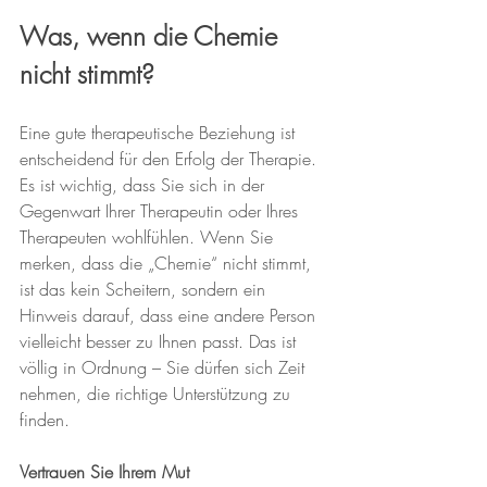
Was, wenn die Chemie 
nicht stimmt?
Eine gute therapeutische Beziehung ist 
entscheidend für den Erfolg der Therapie. 
Es ist wichtig, dass Sie sich in der 
Gegenwart Ihrer Therapeutin oder Ihres 
Therapeuten wohlfühlen. Wenn Sie 
merken, dass die „Chemie“ nicht stimmt, 
ist das kein Scheitern, sondern ein 
Hinweis darauf, dass eine andere Person 
vielleicht besser zu Ihnen passt. Das ist 
völlig in Ordnung – Sie dürfen sich Zeit 
nehmen, die richtige Unterstützung zu 
finden.
Vertrauen Sie Ihrem Mut