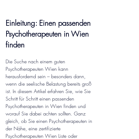
Einleitung: Einen passenden 
Psychotherapeuten in Wien 
finden
Die Suche nach einem guten 
Psychotherapeuten Wien kann 
herausfordernd sein – besonders dann, 
wenn die seelische Belastung bereits groß 
ist. In diesem Artikel erfahren Sie, wie Sie 
Schritt für Schritt einen passenden 
Psychotherapeuten in Wien finden und 
worauf Sie dabei achten sollten. Ganz 
gleich, ob Sie einen Psychotherapeuten in 
der Nähe, eine zertifizierte 
Psychotherapeuten Wien Liste oder 