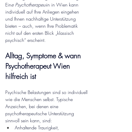
Ein
e Psychotherapeut
in in Wien kann 
individuell auf Ihre Anliegen eingehen 
und Ihnen nachhaltige Unterstützung 
bieten – auch, wenn Ihre Problematik 
nicht auf den ersten Blick „klassisch 
psychisch“ erscheint.
Alltag, Symptome & wann 
Psychotherapeut Wien 
hilfreich ist
Psychische Belastungen sind so individuell 
wie die Menschen selbst. Typische 
Anzeichen, bei denen eine 
psychotherapeutische Unterstützung 
sinnvoll sein kann, sind:
Anhaltende Traurigkeit, 