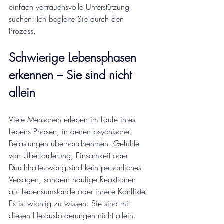
einfach vertrauensvolle Unterstützung 
suchen: Ich begleite Sie durch den 
Prozess.
Schwierige Lebensphasen 
erkennen – Sie sind nicht 
allein
Viele Menschen erleben im Laufe ihres 
Lebens Phasen, in denen psychische 
Belastungen überhandnehmen. Gefühle 
von Überforderung, Einsamkeit oder 
Durchhaltezwang sind kein persönliches 
Versagen, sondern häufige Reaktionen 
auf Lebensumstände oder innere Konflikte. 
Es ist wichtig zu wissen: Sie sind mit 
diesen Herausforderungen nicht allein. 