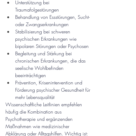
Unterstützung bei 
Traumafolgestörungen
Behandlung von Essstörungen, Sucht- 
oder Zwangserkrankungen
Stabilisierung bei schweren 
psychischen Erkrankungen wie 
bipolaren Störungen oder Psychosen
Begleitung und Stärkung bei 
chronischen Erkrankungen, die das 
seelische Wohlbefinden 
beeinträchtigen
Prävention, Krisenintervention und 
Förderung psychischer Gesundheit für 
mehr Lebensqualität
Wissenschaftliche Leitlinien empfehlen 
häufig die Kombination aus 
Psychotherapie und ergänzenden 
Maßnahmen wie medizinischer 
Abklärung oder Alltagshilfen. Wichtig ist: 