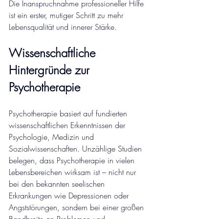
Die Inanspruchnahme professioneller Hilfe 
ist ein erster, mutiger Schritt zu mehr 
Lebensqualität und innerer Stärke.
Wissenschaftliche 
Hintergründe zur 
Psychotherapie
Psychotherapie basiert auf fundierten 
wissenschaftlichen Erkenntnissen der 
Psychologie, Medizin und 
Sozialwissenschaften. Unzählige Studien 
belegen, dass Psychotherapie in vielen 
Lebensbereichen wirksam ist – nicht nur 
bei den bekannten seelischen 
Erkrankungen wie Depressionen oder 
Angststörungen, sondern bei einer großen 
Bandbreite an Problemen und 