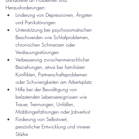
Herausforderungen:
Linderung von Depressionen, Ängsten 
und Panikstörungen
Unterstützung bei psychosomatischen 
Beschwerden wie Schlafproblemen, 
chronischen Schmerzen oder 
Verdauungsstörungen
Verbesserung zwischenmenschlicher 
Beziehungen, etwa bei familiären 
Konflikten, Partnerschaftsproblemen 
oder Schwierigkeiten am Arbeitsplatz
Hilfe bei der Bewältigung von 
belastenden Lebensereignissen wie 
Trauer, Trennungen, Unfällen, 
Mobbingerfahrungen oder Jobverlust
Förderung von Selbstwert, 
persönlicher Entwicklung und innerer 
Stärke