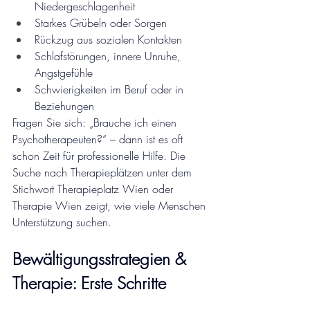
Niedergeschlagenheit
Starkes Grübeln oder Sorgen
Rückzug aus sozialen Kontakten
Schlafstörungen, innere Unruhe, 
Angstgefühle
Schwierigkeiten im Beruf oder in 
Beziehungen
Fragen Sie sich: „Brauche ich einen 
Psychotherapeuten?“ – dann ist es oft 
schon Zeit für professionelle Hilfe. Die 
Suche nach Therapieplätzen unter dem 
Stichwort Therapieplatz Wien oder 
Therapie Wien zeigt, wie viele Menschen 
Unterstützung suchen.
Bewältigungsstrategien & 
Therapie: Erste Schritte