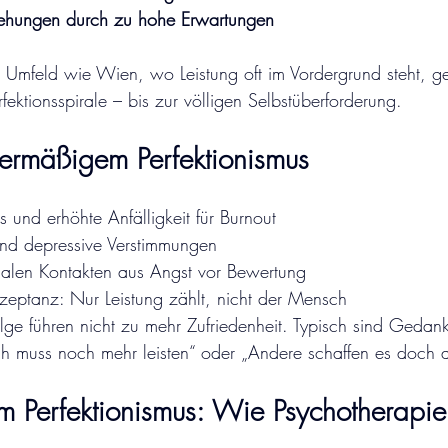
iehungen durch zu hohe Erwartungen
Umfeld wie Wien, wo Leistung oft im Vordergrund steht, ge
ektionsspirale – bis zur völligen Selbstüberforderung.
ermäßigem Perfektionismus
s und erhöhte Anfälligkeit für Burnout
nd depressive Verstimmungen
alen Kontakten aus Angst vor Bewertung
zeptanz: Nur Leistung zählt, nicht der Mensch
olge führen nicht zu mehr Zufriedenheit. Typisch sind Gedan
ch muss noch mehr leisten“ oder „Andere schaffen es doch 
Perfektionismus: Wie Psychotherapie h