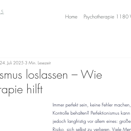
85
Home
Psychotherapie 1180
24. Juli 2025
3 Min. Lesezeit
nismus loslassen – Wie
apie hilft
Immer perfekt sein, keine Fehler machen, 
Kontrolle behalten? Perfektionismus kann
jedoch langfristig vor allem eines: groß
Risiko, sich selbst zu verlieren. Viele 