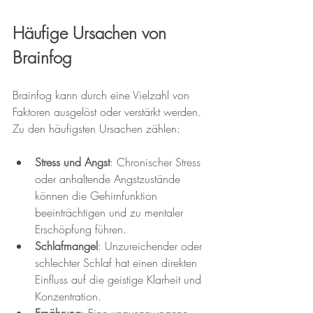
Häufige Ursachen von 
Brainfog
Brainfog kann durch eine Vielzahl von 
Faktoren ausgelöst oder verstärkt werden. 
Zu den häufigsten Ursachen zählen:
Stress und Angst
: Chronischer Stress 
oder anhaltende Angstzustände 
können die Gehirnfunktion 
beeinträchtigen und zu mentaler 
Erschöpfung führen.
Schlafmangel
: Unzureichender oder 
schlechter Schlaf hat einen direkten 
Einfluss auf die geistige Klarheit und 
Konzentration.