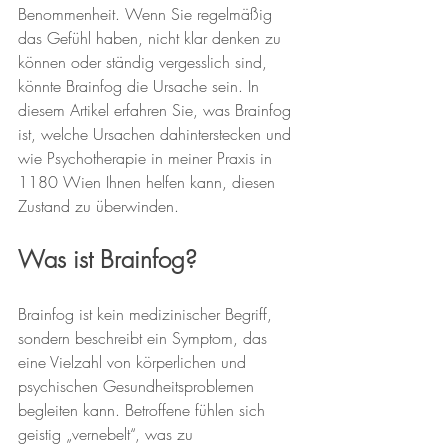
Benommenheit. Wenn Sie regelmäßig 
das Gefühl haben, nicht klar denken zu 
können oder ständig vergesslich sind, 
könnte Brainfog die Ursache sein. In 
diesem Artikel erfahren Sie, was Brainfog 
ist, welche Ursachen dahinterstecken und 
wie Psychotherapie in meiner Praxis in 
1180 Wien Ihnen helfen kann, diesen 
Zustand zu überwinden.
Was ist Brainfog?
Brainfog ist kein medizinischer Begriff, 
sondern beschreibt ein Symptom, das 
eine Vielzahl von körperlichen und 
psychischen Gesundheitsproblemen 
begleiten kann. Betroffene fühlen sich 
geistig „vernebelt“, was zu 