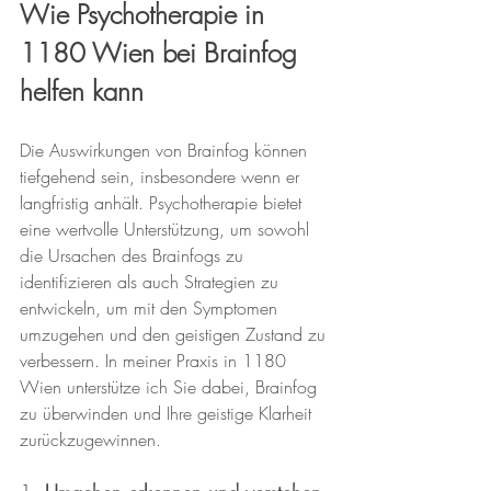
Wie Psychotherapie in 
1180 Wien bei Brainfog 
helfen kann
Die Auswirkungen von Brainfog können 
tiefgehend sein, insbesondere wenn er 
langfristig anhält. Psychotherapie bietet 
eine wertvolle Unterstützung, um sowohl 
die Ursachen des Brainfogs zu 
identifizieren als auch Strategien zu 
entwickeln, um mit den Symptomen 
umzugehen und den geistigen Zustand zu 
verbessern. In meiner Praxis in 1180 
Wien unterstütze ich Sie dabei, Brainfog 
zu überwinden und Ihre geistige Klarheit 
zurückzugewinnen.